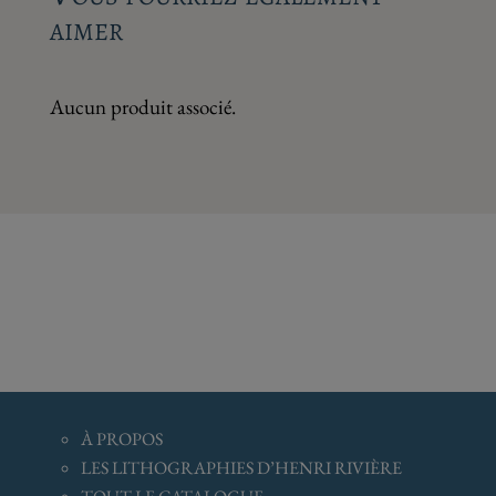
aimer
Aucun produit associé.
À
PROPOS
LES LITHOGRAPHIES D’HENRI RIVIÈRE