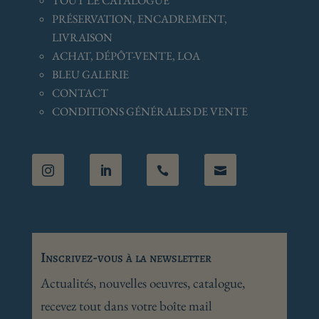
TOUT LE CATALOGUE
PRÉSERVATION, ENCADREMENT,
LIVRAISON
ACHAT, DÉPÔT-VENTE, LOA
BLEU GALERIE
CONTACT
CONDITIONS GÉNÉRALES
DE VENTE




Inscrivez-vous à la newsletter
Actualités, nouvelles oeuvres, catalogue,
recevez tout dans votre boîte mail