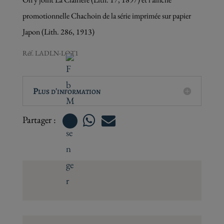
promotionnelle Chachoin de la série imprimée sur papier
Japon (Lith. 286, 1913)
Réf.
LADLN-LOT1
Plus d'information

