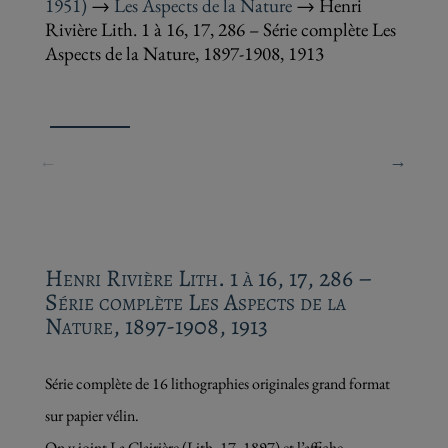
1951)
→
Les Aspects de la Nature
→ Henri
Rivière Lith. 1 à 16, 17, 286 – Série complète Les
Aspects de la Nature, 1897-1908, 1913
Henri Rivière Lith. 1 à 16, 17, 286 –
Série complète Les Aspects de la
Nature, 1897-1908, 1913
Série complète de 16 lithographies originales grand format
sur papier vélin.
On y joint La Clairière (Lith. 17, 1897) et l’affiche