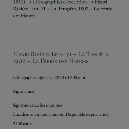
1951)
→
Lithographies d’exception
→ Henri
Rivière Lith. 71 – La Tempête, 1902 – La Féerie
des Heures
Henri Rivière Lith. 71 – La Tempête,
1902 – La Féerie des Heures
Lithographie originale, H240 x L600 mm
Papier chine
Signature et cachet imprimés
Encadrement muséal compris. Disponible en pochette à
2400 euros.