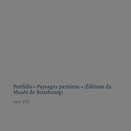
Portfolio « Paysages parisiens » (Éditions du
Musée de Strasbourg)
18
€
TTC