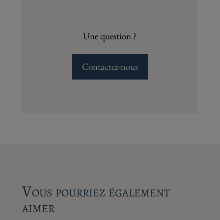
Une question ?
Contactez-nous
Vous pourriez également
aimer