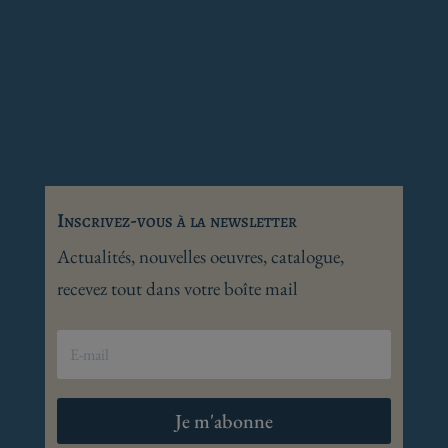
Inscrivez-vous à la newsletter
Actualités, nouvelles oeuvres, catalogue,
recevez tout dans votre boîte mail
Je m'abonne