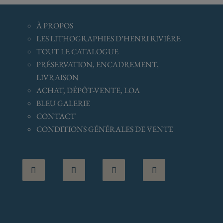
À
PROPOS
LES LITHOGRAPHIES D’HENRI RIVIÈRE
TOUT LE CATALOGUE
PRÉSERVATION, ENCADREMENT,
LIVRAISON
ACHAT, DÉPÔT-VENTE, LOA
BLEU GALERIE
CONTACT
CONDITIONS GÉNÉRALES
DE VENTE



