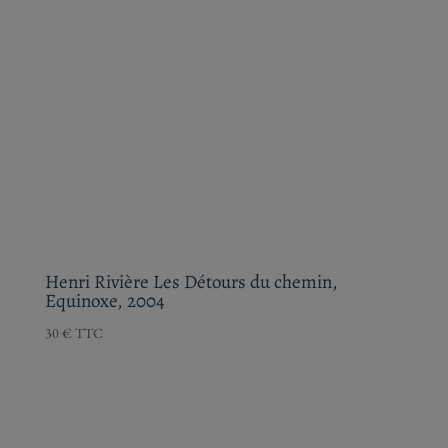
Henri Rivière Les Détours du chemin,
Equinoxe, 2004
30
€
TTC