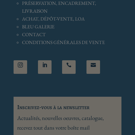
PRÉSERVATION, ENCADREMENT,
LIVRAISON
ACHAT, DÉPÔT-VENTE, LOA
BLEU GALERIE
CONTACT
CONDITIONS GÉNÉRALES
DE VENTE




Inscrivez-vous à la newsletter
Actualités, nouvelles oeuvres, catalogue,
recevez tout dans votre boîte mail