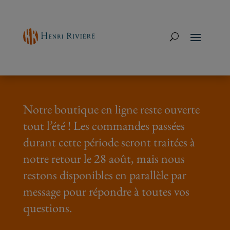
Notre boutique en ligne reste ouverte
tout l’été ! Les commandes passées
durant cette période seront traitées à
notre retour le 28 août, mais nous
restons disponibles en parallèle par
message pour répondre à toutes vos
questions.