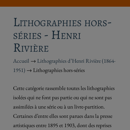
Lithographies hors-
séries - Henri
Rivière
Accueil
→
Lithographies d’Henri Rivière (1864-
1951)
→ Lithographies hors-séries
Cette catégorie rassemble toutes les lithographies
isolées qui ne font pas partie ou qui ne sont pas
assimilées à une série ou à un livre-partition.
Certaines d’entre elles sont parues dans la presse
artistiques entre 1895 et 1903, dont des reprises