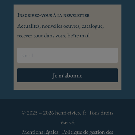
Inscrivez-vous à la newsletter
Actualités, nouvelles oeuvres, catalogue,
recevez tout dans votre boîte mail
Je m'abonne
© 2025 – 2026 henri-riviere.fr Tous droits
réservés
Mentions légales
|
Politique de gestion des