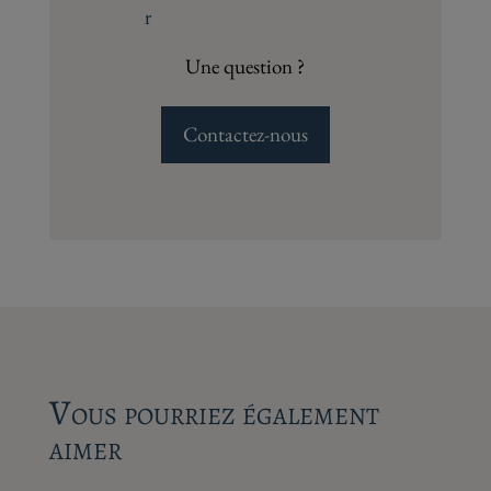
Une question ?
Contactez-nous
Vous pourriez également
aimer