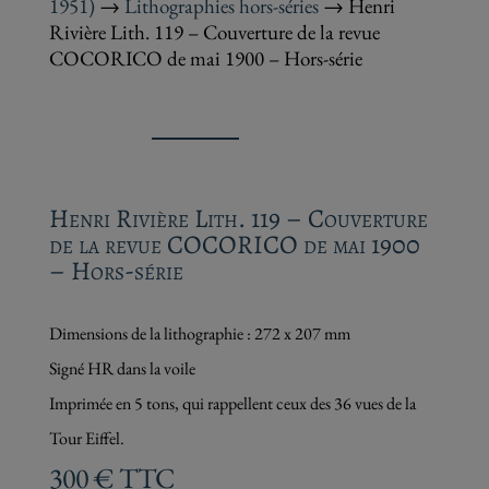
1951)
→
Lithographies hors-séries
→ Henri
Rivière Lith. 119 – Couverture de la revue
COCORICO de mai 1900 – Hors-série
Henri Rivière Lith. 119 – Couverture
de la revue COCORICO de mai 1900
– Hors-série
Dimensions de la lithographie : 272 x 207 mm
Signé HR dans la voile
Imprimée en 5 tons, qui rappellent ceux des 36 vues de la
Tour Eiffel.
300
€
TTC