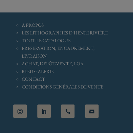
À
PROPOS
LES LITHOGRAPHIES D’HENRI RIVIÈRE
TOUT LE CATALOGUE
PRÉSERVATION, ENCADREMENT,
LIVRAISON
ACHAT, DÉPÔT-VENTE, LOA
BLEU GALERIE
CONTACT
CONDITIONS GÉNÉRALES
DE VENTE



