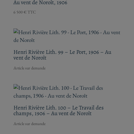
Au vent de Noroît, 1906
6 500
€
TTC
Henri Rivière Lith. 99 – Le Port, 1906 – Au
vent de Noroît
Henri Rivière Lith. 100 – Le Travail des
champs, 1906 – Au vent de Noroît