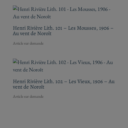
Henri Rivière Lith. 101 – Les Mousses, 1906 –
Au vent de Noroît
Henri Rivière Lith. 102 – Les Vieux, 1906 – Au
vent de Noroît