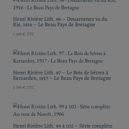
Henri Rivière Lith. 96 – Douarnenez vu du
Ris, 1916 – Le Beau Pays de Bretagne
1 400
€
TTC
Henri Rivière Lith. 97 – Le Bois de hêtres à
Kerzarden, 1917 – Le Beau Pays de Bretagne
1 300
€
TTC
Henri Rivière Lith. 99 à 102 – Série complète