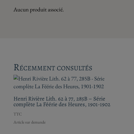
Aucun produit associé.
Récemment consultés
Henri Rivière Lith. 62 à 77, 285B – Série
complète La Féérie des Heures, 1901-1902
TTC