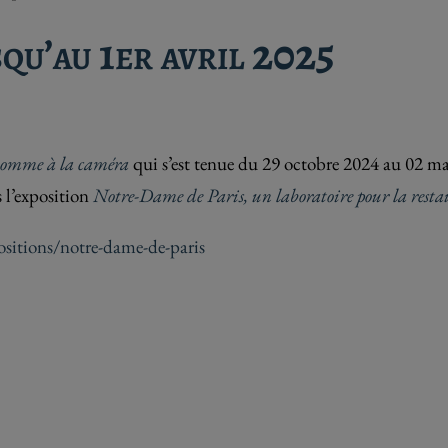
qu’au 1er avril 2025
homme à la caméra
qui s’est tenue du 29 octobre 2024 au 02 ma
s l’exposition
Notre-Dame de Paris, un laboratoire pour la resta
sitions/notre-dame-de-paris