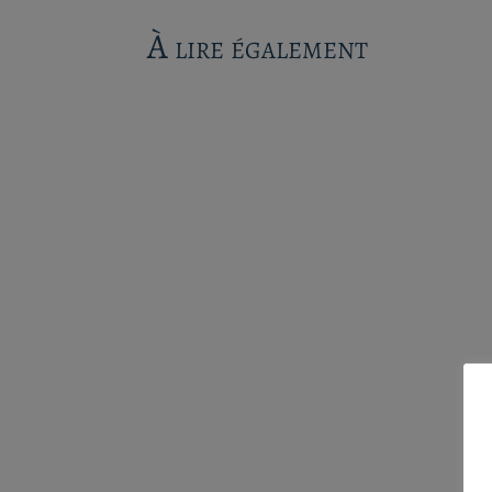
À lire également