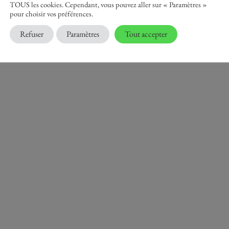
TOUS les cookies. Cependant, vous pouvez aller sur « Paramètres »
pour choisir vos préférences.
Refuser
Paramètres
Tout accepter