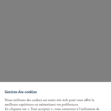
Gestion des cookies
Nous utilisons des cookies sur notre site web pour vous offrir la
meilleure expérience en mémorisant vos préférences.
En cliquant sur « Tout accepter », vous consentez à l'utilisation de