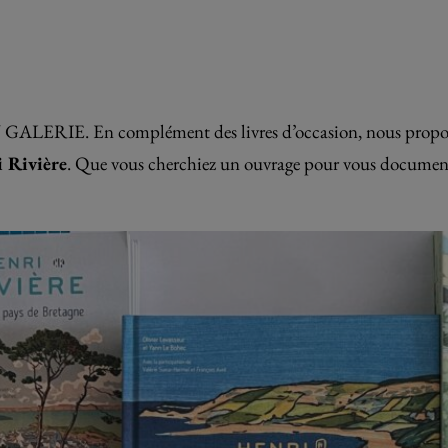
U GALERIE. En complément des livres d’occasion, nous prop
i Rivière
. Que vous cherchiez un ouvrage pour vous documente