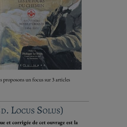
s proposons un focus sur 3 articles
Éd. Locus Solus)
ue et corrigée de cet ouvrage est la