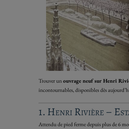
Trouver un
ouvrage neuf sur Henri Rivi
incontournables, disponibles dès aujourd’h
1. Henri Rivière – Es
Attendu de pied ferme depuis plus de 6 moi