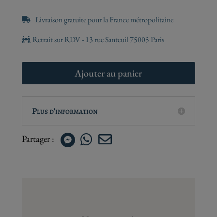


Ajouter au panier
Plus d'information

