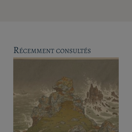
Récemment consultés