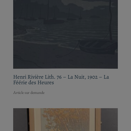
Henri Rivière Lith. 76 – La Nuit, 1902 – La
Féérie des Heures