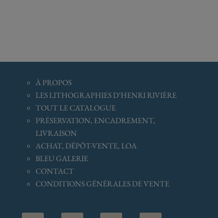
À
PROPOS
LES LITHOGRAPHIES D’HENRI RIVIÈRE
TOUT LE CATALOGUE
PRÉSERVATION, ENCADREMENT,
LIVRAISON
ACHAT, DÉPÔT-VENTE, LOA
BLEU GALERIE
CONTACT
CONDITIONS GÉNÉRALES
DE VENTE



