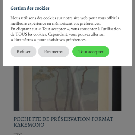
Gestion des cookies
Nous utilisons des cookies sur notre site web pour vous offrir la
meilleure expérience en mémorisant vos préférences.
En cliquant sur « Tout accepter », vous consentez à l'utilisation
de TOUS les cookies. Cependant, vous pouvez aller sur
« Paramètres » pour choisir vos préférences.
Refuser
Paramètres
Tout accepter
POCHETTE DE PRÉSERVATION FORMAT
KAKEMONO
TTC