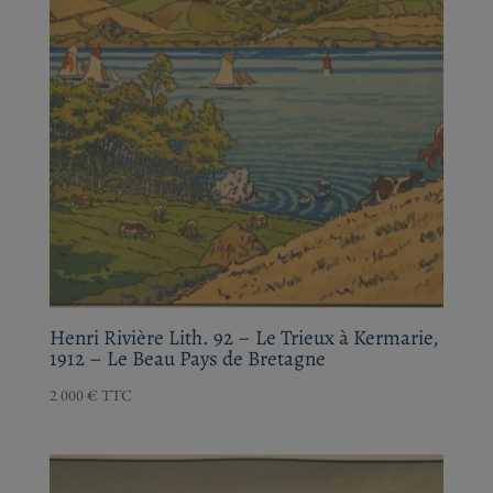
Henri Rivière Lith. 92 – Le Trieux à
Kermarie, 1912 – Le Beau Pays de Bretagne
2 000
€
TTC