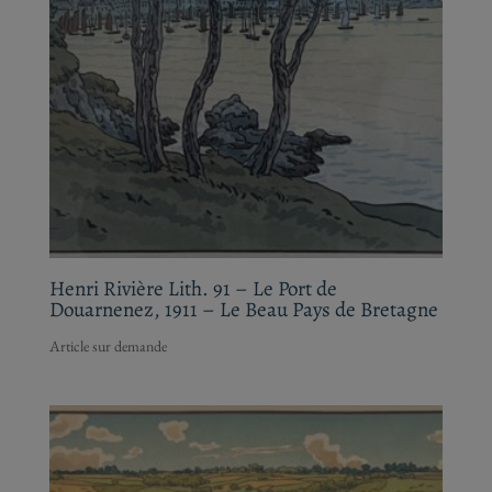
Henri Rivière Lith. 91 – Le Port de
Douarnenez, 1911 – Le Beau Pays de
Bretagne