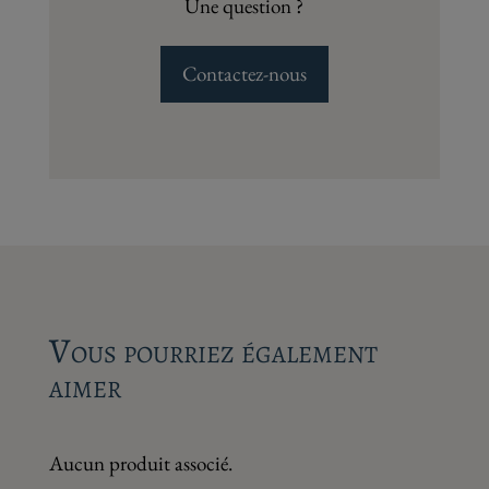
Une question ?
Contactez-nous
Vous pourriez également
aimer
Aucun produit associé.