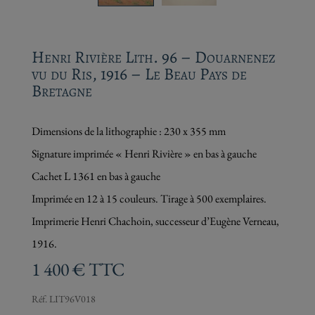
Henri Rivière Lith. 96 –
Douarnenez vu du Ris, 1916 – Le
Beau Pays de Bretagne
Dimensions de la lithographie : 230 x 355 mm
Signature imprimée « Henri Rivière » en bas à gauche
Cachet L 1361 en bas à gauche
Imprimée en 12 à 15 couleurs. Tirage à 500 exemplaires.
Imprimerie Henri Chachoin, successeur d’Eugène
Verneau, 1916.
1 400
€
TTC
Réf.
LIT96V018