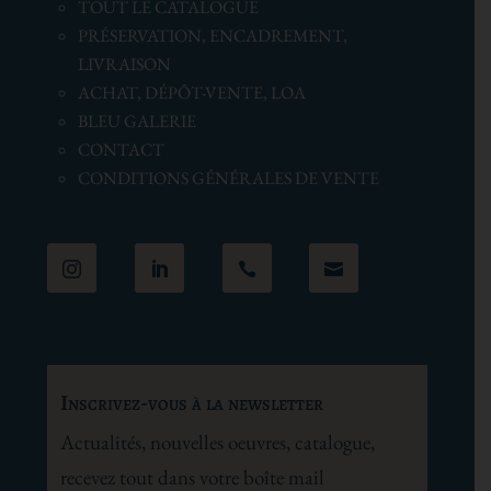
TOUT LE CATALOGUE
PRÉSERVATION, ENCADREMENT,
LIVRAISON
ACHAT, DÉPÔT-VENTE, LOA
BLEU GALERIE
CONTACT
CONDITIONS GÉNÉRALES
DE VENTE




Inscrivez-vous à la newsletter
Actualités, nouvelles oeuvres, catalogue,
recevez tout dans votre boîte mail