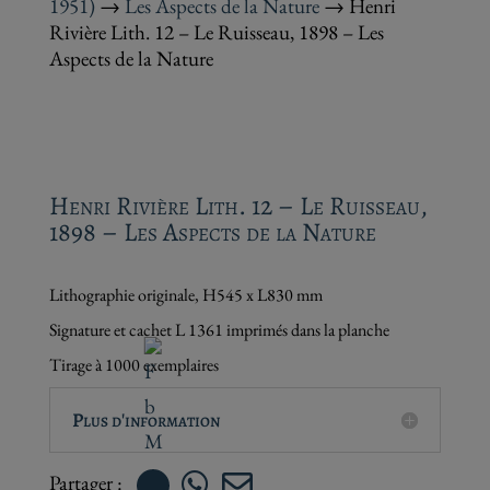
1951)
→
Les Aspects de la Nature
→ Henri
Rivière Lith. 12 – Le Ruisseau, 1898 – Les
Aspects de la Nature
Henri Rivière Lith. 12 – Le Ruisseau,
1898 – Les Aspects de la Nature
Lithographie originale, H545 x L830 mm
Signature et cachet L 1361 imprimés dans la planche
Tirage à 1000 exemplaires
Plus d'information

