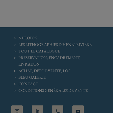
À
PROPOS
LES LITHOGRAPHIES D’HENRI RIVIÈRE
TOUT LE CATALOGUE
PRÉSERVATION, ENCADREMENT,
LIVRAISON
ACHAT, DÉPÔT-VENTE, LOA
BLEU GALERIE
CONTACT
CONDITIONS GÉNÉRALES
DE VENTE



