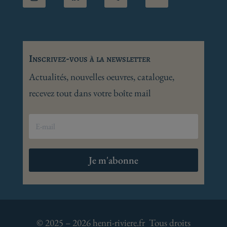
Inscrivez-vous à la newsletter
Actualités, nouvelles oeuvres, catalogue,
recevez tout dans votre boîte mail
Je m'abonne
© 2025 – 2026 henri-riviere.fr Tous droits