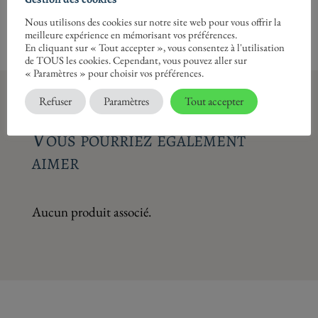
Nous utilisons des cookies sur notre site web pour vous offrir la
meilleure expérience en mémorisant vos préférences.
En cliquant sur « Tout accepter », vous consentez à l'utilisation
de TOUS les cookies. Cependant, vous pouvez aller sur
« Paramètres » pour choisir vos préférences.
Refuser
Paramètres
Tout accepter
Vous pourriez également
aimer
Aucun produit associé.